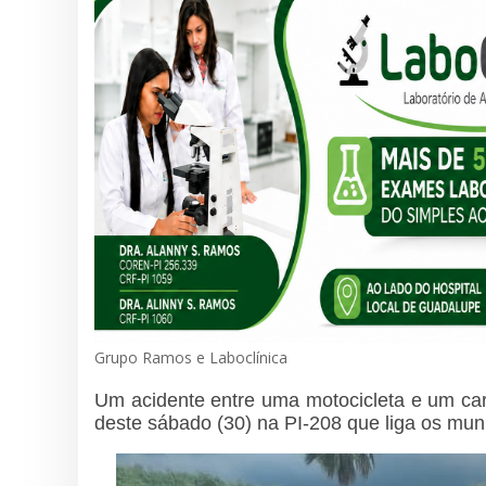
Grupo Ramos e Laboclínica
Um acidente entre uma motocicleta e um ca
deste sábado (30) na PI-208 que liga os muni