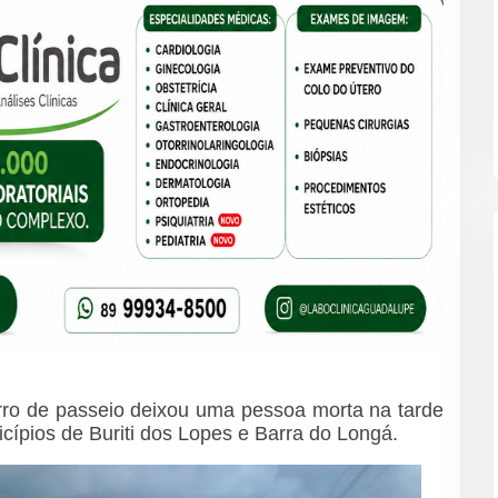
rro de passeio deixou uma pessoa morta na tarde
cípios de Buriti dos Lopes e Barra do Longá.