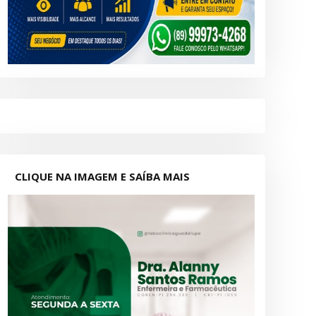
CLIQUE NA IMAGEM E SAÍBA MAIS