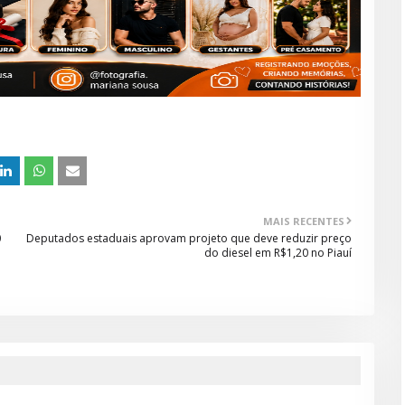
MAIS RECENTES
0
Deputados estaduais aprovam projeto que deve reduzir preço
do diesel em R$1,20 no Piauí