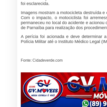
foi esclarecida.
Imagens mostram a motocicleta destruída e 
Com o impacto, o motociclista foi arremes
permaneceu no local do acidente e acionou o
de Parnaíba para realização dos procediment
A perícia foi acionada e deve determinar a
Polícia Militar até o Instituto Médico Legal (I
Fonte: Cidadeverde.com