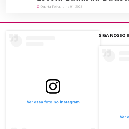
Quarta-Feira, Julho 01, 2026
SIGA NOSSO 
Ver essa foto no Instagram
Ver 