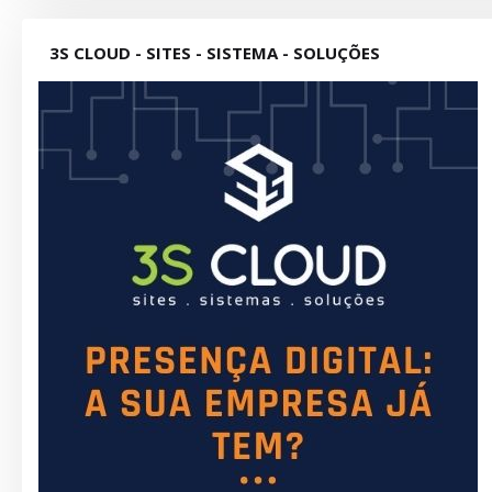
3S CLOUD - SITES - SISTEMA - SOLUÇÕES