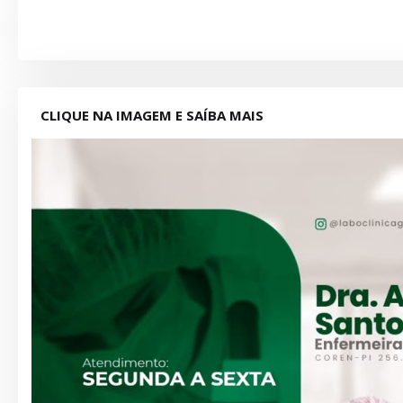
CLIQUE NA IMAGEM E SAÍBA MAIS