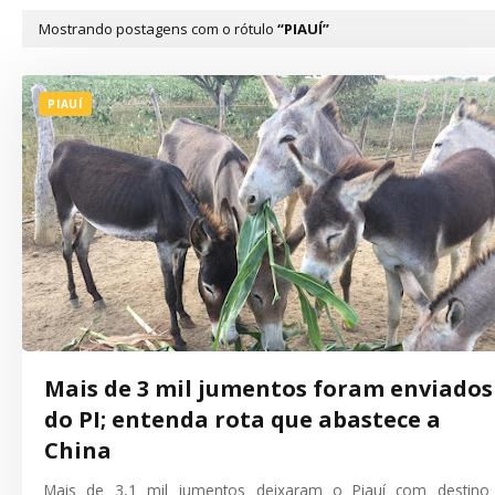
Mostrando postagens com o rótulo
PIAUÍ
PIAUÍ
Mais de 3 mil jumentos foram enviados
do PI; entenda rota que abastece a
China
Mais de 3,1 mil jumentos deixaram o Piauí com destino