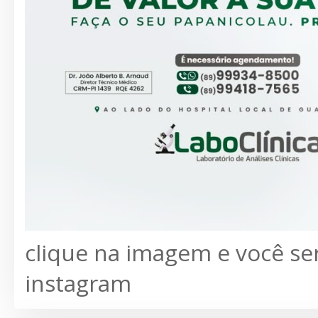
clique na imagem e você se
instagram