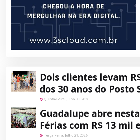
Dois clientes levam R$
dos 30 anos do Posto 
Quinta-Feira, Julho 30, 2026
Guadalupe abre nesta 
Férias com R$ 13 mil
Terça-Feira, Julho 21, 2026