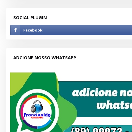
SOCIAL PLUGIN
ADCIONE NOSSO WHATSAPP